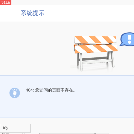
51La
系统提示
404: 您访问的页面不存在。